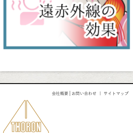
会社概要
お問い合わせ
｜
サイトマップ