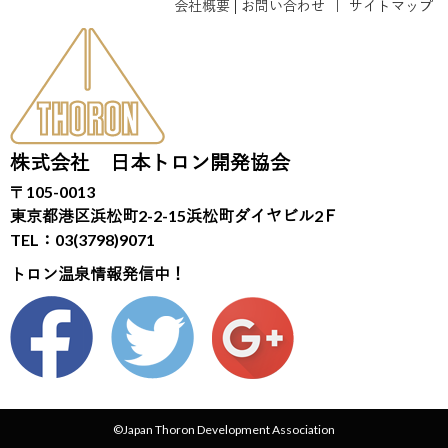
会社概要
お問い合わせ
｜
サイトマップ
株式会社 日本トロン開発協会
〒105-0013
東京都港区浜松町2-2-15浜松町ダイヤビル2Ｆ
TEL：03(3798)9071
トロン温泉情報発信中！
©Japan Thoron Development Association