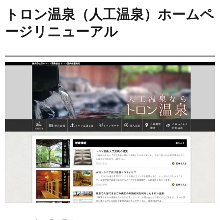
トロン温泉（人工温泉）ホームペ
ージリニューアル